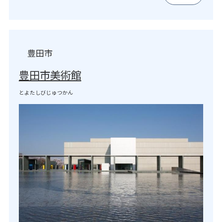
豊田市
豊田市美術館
とよたしびじゅつかん