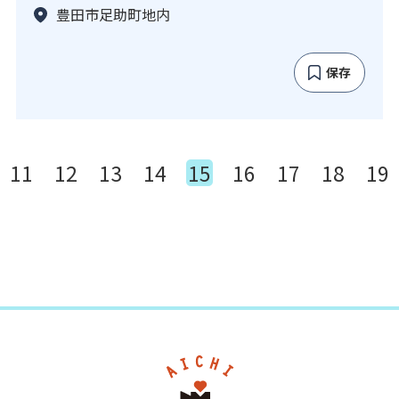
豊田市足助町地内
保存
11
12
13
14
15
16
17
18
19