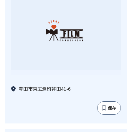
豊田市東広瀬町神田41-6
保存