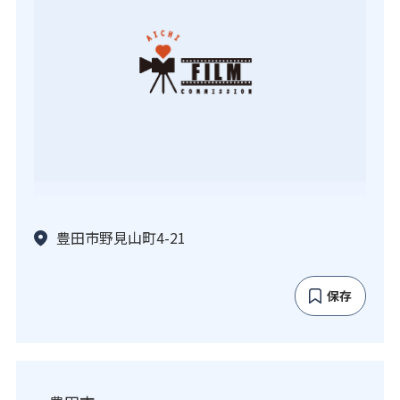
豊田市野見山町4-21
保存