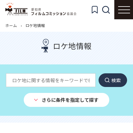
ホーム
ロケ地情報
ロケ地情報
検索
さらに条件を指定して探す