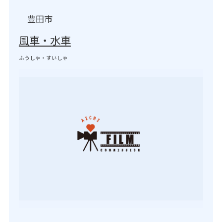
豊田市
風車・水車
ふうしゃ・すいしゃ