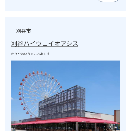
刈谷市
刈谷ハイウェイオアシス
かりやはいうぇいおあしす