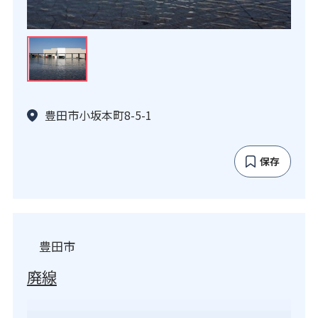
豊田市小坂本町8-5-1
保存
豊田市
廃線