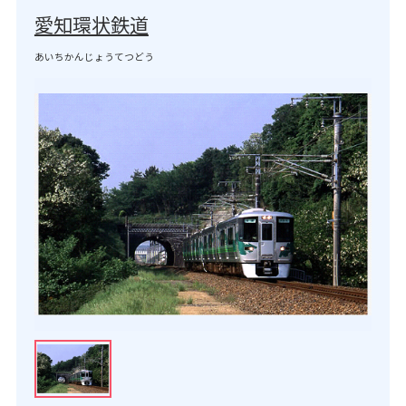
愛知環状鉄道
あいちかんじょうてつどう