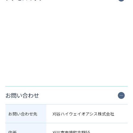
お問い合わせ
お問い合わせ先
刈谷ハイウェイオアシス株式会社
住所
刈谷市東境町吉野55