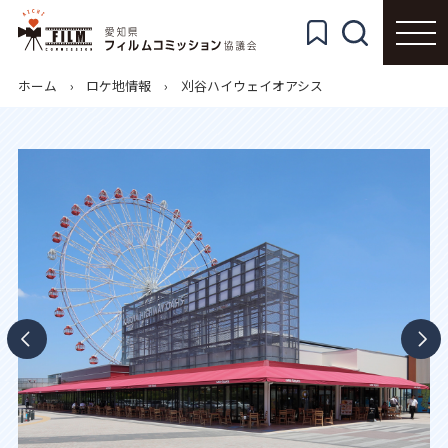
ホーム
ロケ地情報
刈谷ハイウェイオアシス