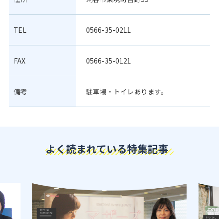
TEL
0566-35-0211
FAX
0566-35-0121
備考
駐車場・トイレあります。
よく読まれている特集記事