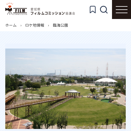
ホーム
ロケ地情報
臨海公園