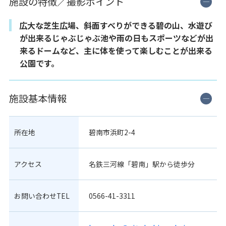
施設の特徴／撮影ポイント
広大な芝生広場、斜面すべりができる碧の山、水遊び
が出来るじゃぶじゃぶ池や雨の日もスポーツなどが出
来るドームなど、主に体を使って楽しむことが出来る
公園です。
施設基本情報
所在地
碧南市浜町2-4
アクセス
名鉄三河線「碧南」駅から徒歩分
お問い合わせTEL
0566-41-3311