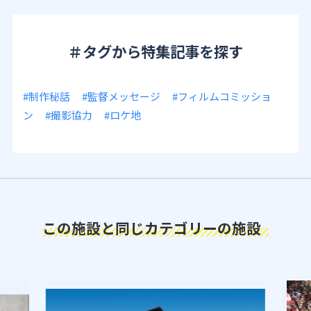
＃タグから特集記事を探す
#制作秘話
#監督メッセージ
#フィルムコミッショ
ン
#撮影協力
#ロケ地
この施設と同じカテゴリーの施設