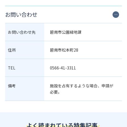
お問い合わせ
お問い合わせ先
碧南市公園緑地課
住所
碧南市松本町28
TEL
0566-41-3311
備考
施設を占有するような場合、申請が
必要。
よく読まれている特集記事