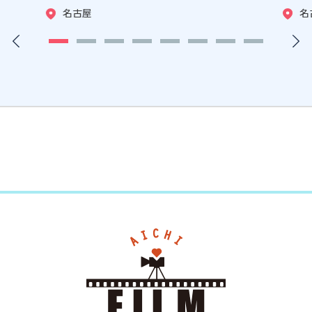
名古屋
名