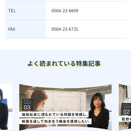
TEL
0564-23-6609
FAX
0564-23-6731
よく読まれている特集記事