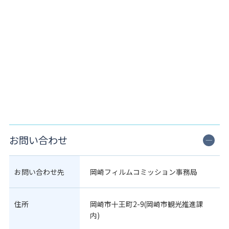
お問い合わせ
お問い合わせ先
岡崎フィルムコミッション事務局
住所
岡崎市十王町2-9(岡崎市観光推進課
内)