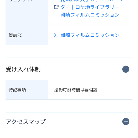
ター｜ロケ地ライブラリー｜
岡崎フィルムコミッション
岡崎フィルムコミッション
管轄FC
受け入れ体制
特記事項
撮影可能時間は要相談
アクセスマップ