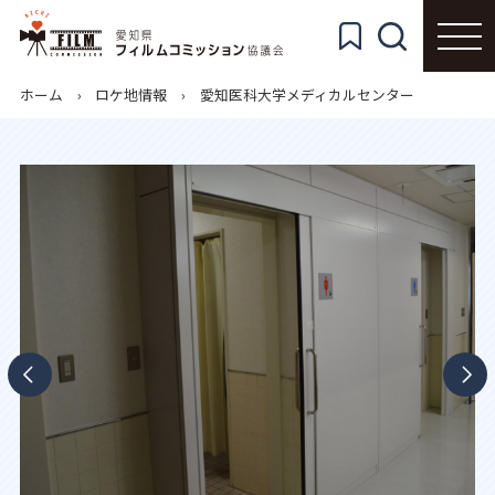
ホーム
ロケ地情報
愛知医科大学メディカルセンター