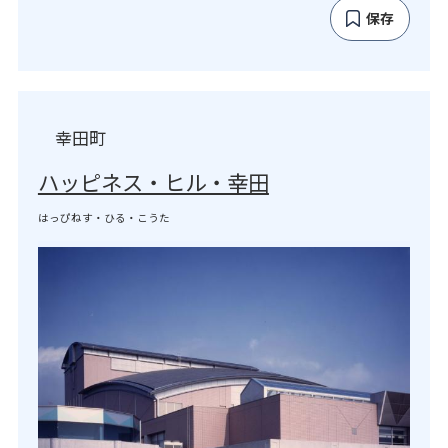
保存
幸田町
ハッピネス・ヒル・幸田
はっぴねす・ひる・こうた