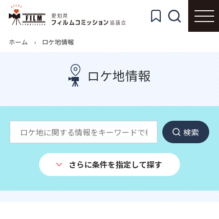
ホーム
ロケ地情報
ロケ地情報
検索
さらに条件を指定して探す