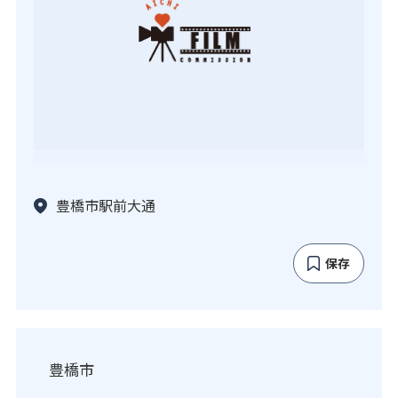
豊橋市駅前大通
保存
豊橋市