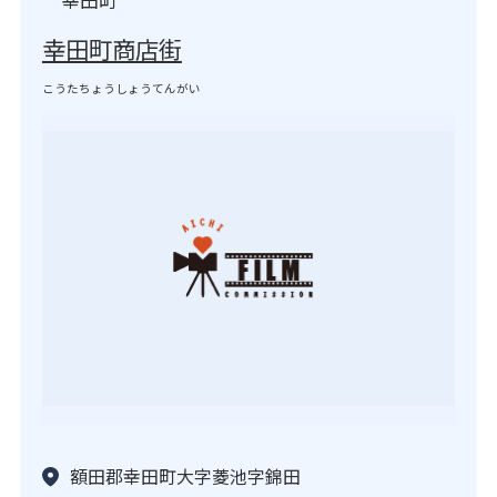
幸田町商店街
こうたちょうしょうてんがい
額田郡幸田町大字菱池字錦田