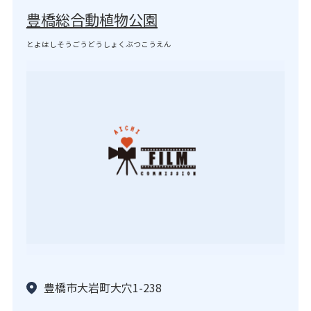
豊橋総合動植物公園
とよはしそうごうどうしょくぶつこうえん
豊橋市大岩町大穴1-238