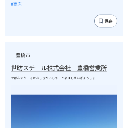
#商店
保存
豊橋市
世昉スチール株式会社 豊橋営業所
せばんすちーるかぶしきがいしゃ とよはしえいぎょうしょ