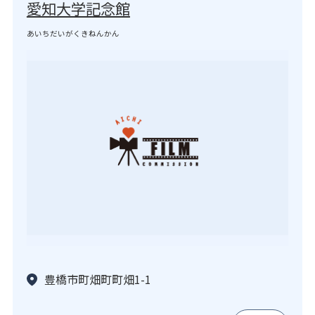
愛知大学記念館
あいちだいがくきねんかん
豊橋市町畑町町畑1-1