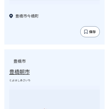
豊橋市今橋町
保存
豊橋市
豊橋朝市
とよはしあさいち