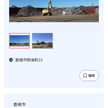
豊橋市明海町35
保存
豊橋市