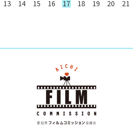
13
14
15
16
17
18
19
20
21