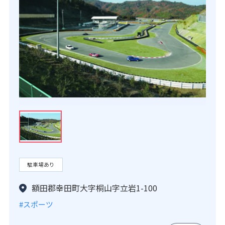
駐車場あり
額田郡幸田町大字桐山字立岩1-100
#スポーツ