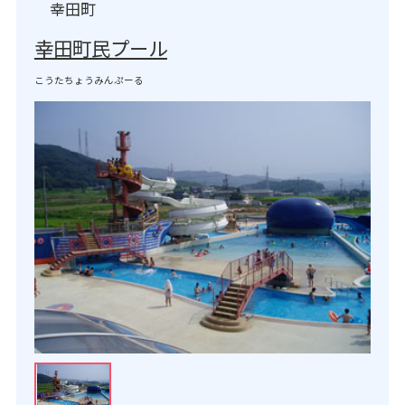
幸田町
幸田町民プール
こうたちょうみんぷーる