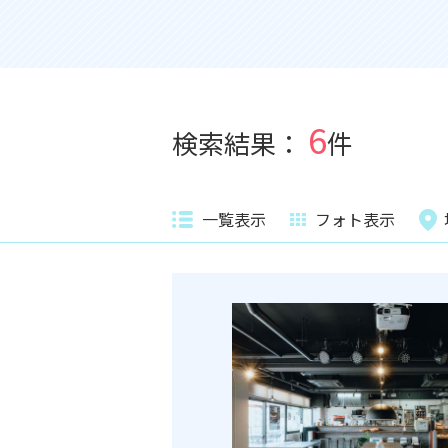
6
検索結果：
件
一覧表示
フォト表示