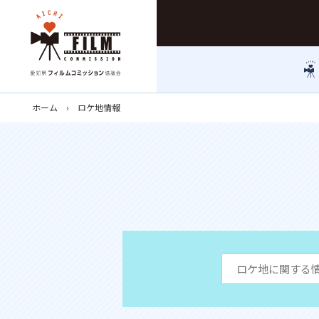
ホーム
ロケ地情報