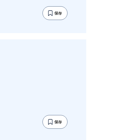
保存
保存