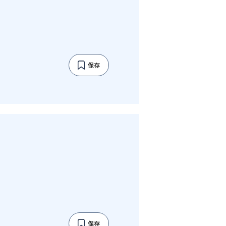
保存
保存