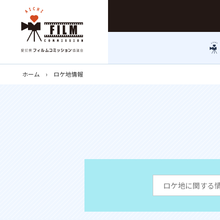
ホーム
ロケ地情報