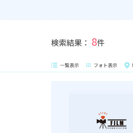
8
検索結果：
件
一覧表示
フォト表示