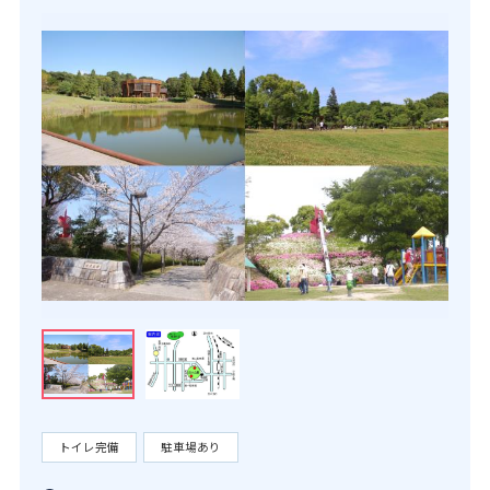
トイレ完備
駐車場あり