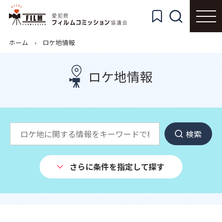
ホーム
ロケ地情報
ロケ地情報
検索
さらに条件を指定して探す