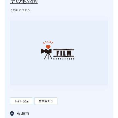
その他公園
そのたこうえん
トイレ完備
駐車場あり
東海市