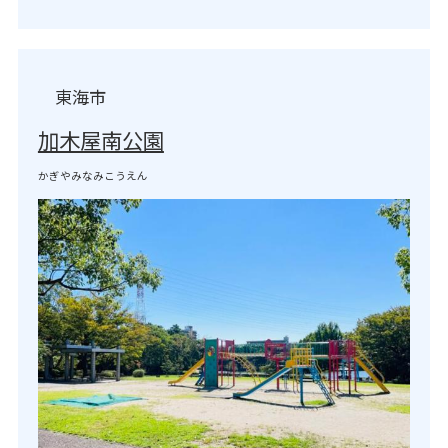
東海市
加木屋南公園
かぎやみなみこうえん