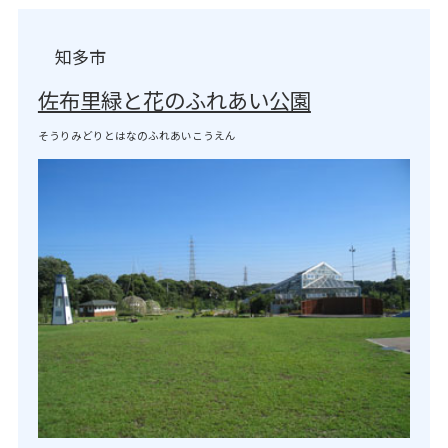
知多市
佐布里緑と花のふれあい公園
そうりみどりとはなのふれあいこうえん