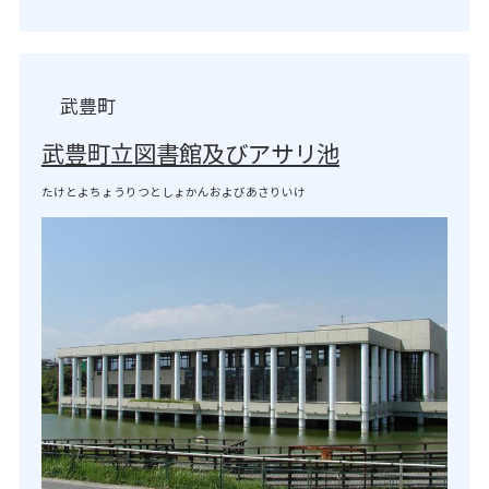
武豊町
武豊町立図書館及びアサリ池
たけとよちょうりつとしょかんおよびあさりいけ