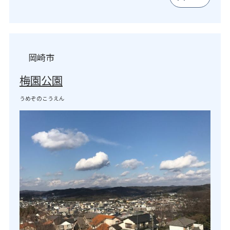
岡崎市
梅園公園
うめぞのこうえん