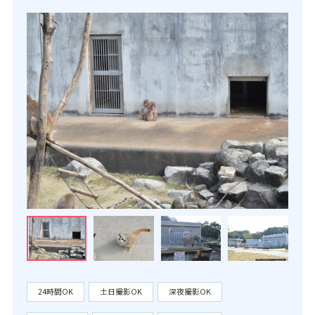
24時間OK
土日撮影OK
深夜撮影OK