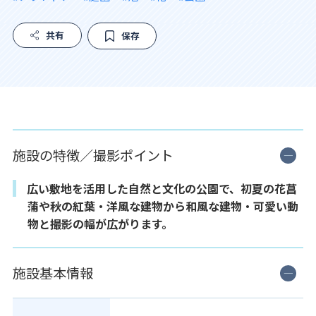
共有
保存
施設の特徴／撮影ポイント
広い敷地を活用した自然と文化の公園で、初夏の花菖
蒲や秋の紅葉・洋風な建物から和風な建物・可愛い動
物と撮影の幅が広がります。
施設基本情報