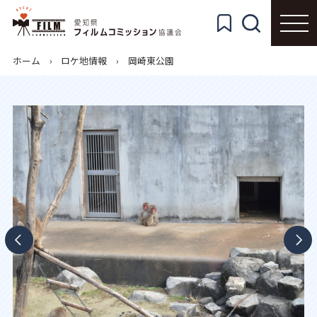
ホーム
ロケ地情報
岡崎東公園