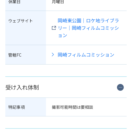
休業日
月曜日
岡崎東公園｜ロケ地ライブラ
ウェブサイト
リー｜岡崎フィルムコミッシ
ョン
岡崎フィルムコミッション
管轄FC
受け入れ体制
特記事項
撮影可能時間は要相談