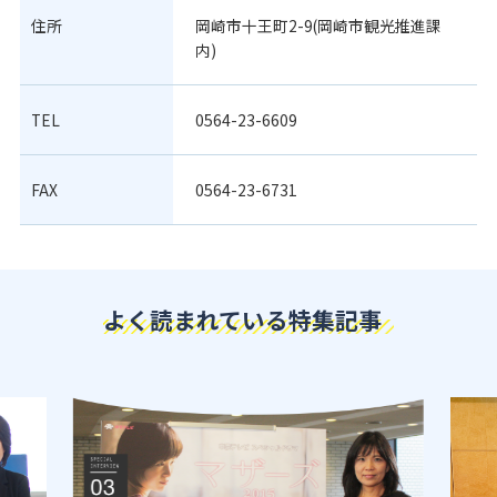
住所
岡崎市十王町2-9(岡崎市観光推進課
内)
TEL
0564-23-6609
FAX
0564-23-6731
よく読まれている特集記事