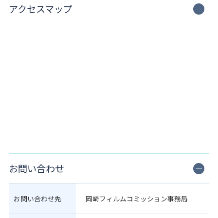
アクセスマップ
お問い合わせ
お問い合わせ先
岡崎フィルムコミッション事務局