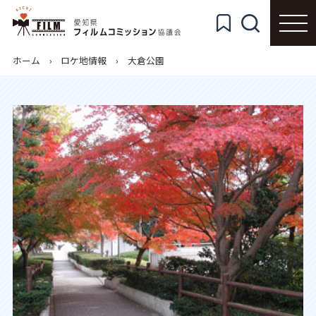
ホーム
ロケ地情報
大倉公園