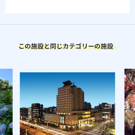
この施設と同じカテゴリーの施設