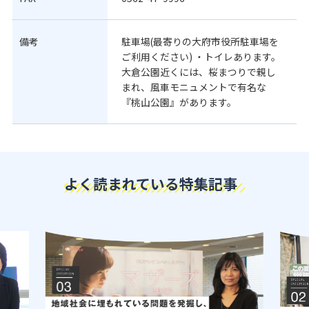
備考
駐車場(最寄りの大府市役所駐車場を
ご利用ください) ・トイレあります。
大倉公園近くには、桜まつりで親し
まれ、風車モニュメントで有名な
『桃山公園』があります。
よく読まれている特集記事