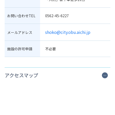
お問い合わせTEL
0562-45-6227
shoko@city.obu.aichi.jp
メールアドレス
施設の許可申請
不必要
アクセスマップ