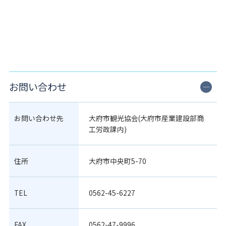
お問い合わせ
お問い合わせ先
大府市観光協会(大府市産業建設部商
工労政課内)
住所
大府市中央町5-70
TEL
0562-45-6227
FAX
0562-47-9996