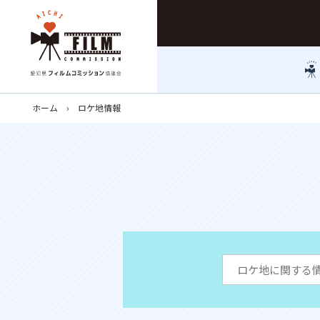
ホーム
ロケ地情報