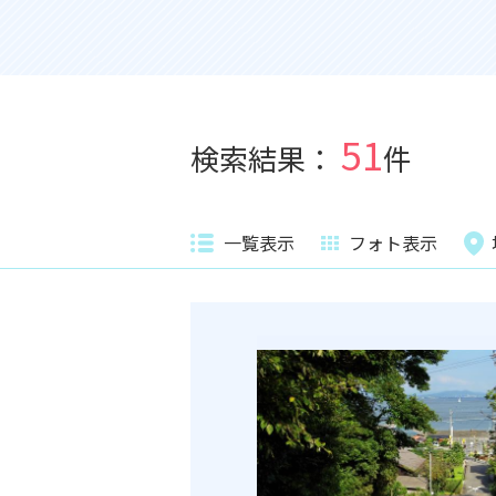
51
検索結果：
件
一覧表示
フォト表示