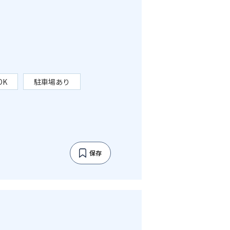
OK
駐車場あり
保存