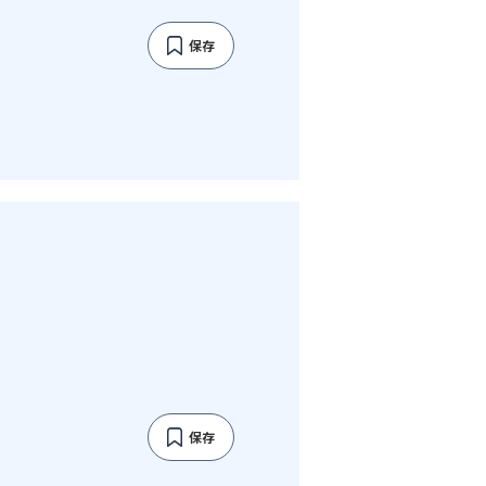
保存
保存