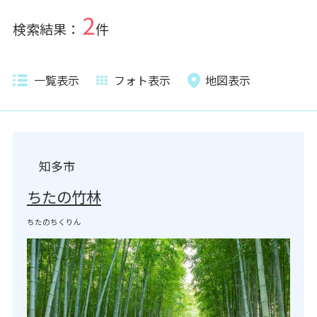
2
検索結果：
件
一覧表示
フォト表示
地図表示
知多市
ちたの竹林
ちたのちくりん