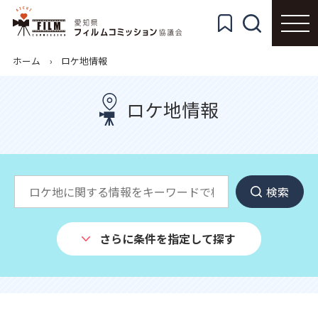
ホーム
ロケ地情報
ロケ地情報
検索
さらに条件を指定して探す