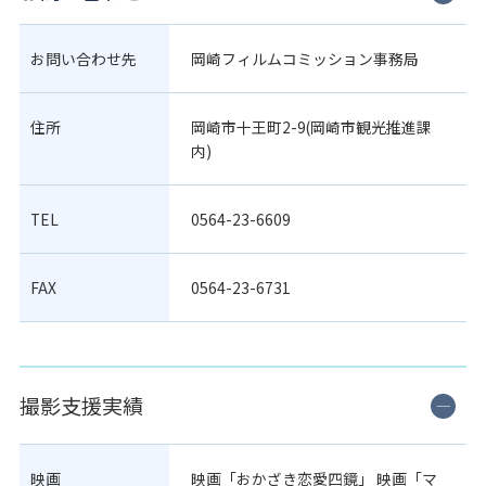
お問い合わせ先
岡崎フィルムコミッション事務局
住所
岡崎市十王町2-9(岡崎市観光推進課
内)
TEL
0564-23-6609
FAX
0564-23-6731
撮影支援実績
映画
映画「おかざき恋愛四鏡」 映画「マ