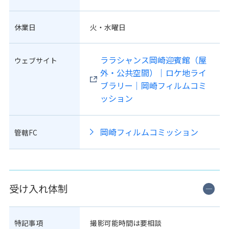
休業日
火・水曜日
ララシャンス岡崎迎賓館（屋
ウェブサイト
外・公共空間）｜ロケ地ライ
ブラリー｜岡崎フィルムコミ
ッション
岡崎フィルムコミッション
管轄FC
受け入れ体制
特記事項
撮影可能時間は要相談