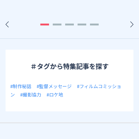
＃タグから特集記事を探す
#制作秘話
#監督メッセージ
#フィルムコミッショ
ン
#撮影協力
#ロケ地