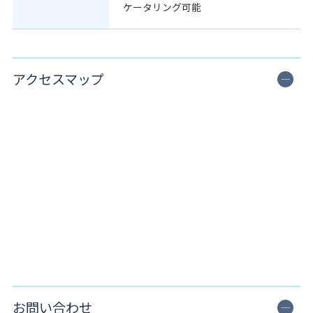
ケータリング可能
アクセスマップ
お問い合わせ