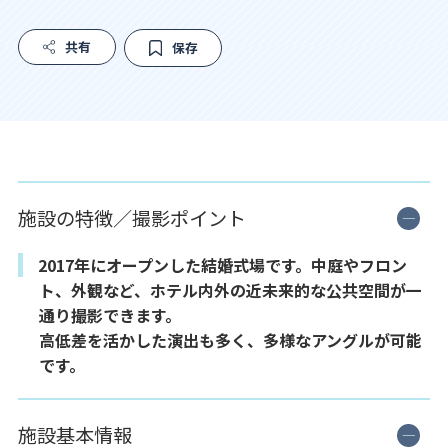
共有
保存
施設の特徴／撮影ポイント
2017年にオープンした結婚式場です。中庭やフロン
ト、外観など、ホテル内外の近未来的な公共空間が一
通り撮影できます。
高低差を活かした演出も多く、多様なアングルが可能
です。
施設基本情報