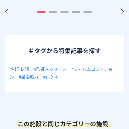
＃タグから特集記事を探す
#制作秘話
#監督メッセージ
#フィルムコミッショ
ン
#撮影協力
#ロケ地
この施設と同じカテゴリーの施設