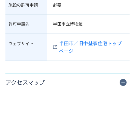
施設の許可申請
必要
許可申請先
半田市立博物館
半田市／旧中埜家住宅トップ
ウェブサイト
ページ
アクセスマップ