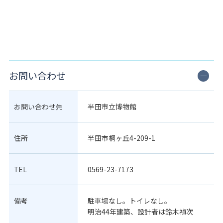
お問い合わせ
お問い合わせ先
半田市立博物館
住所
半田市桐ヶ丘4-209-1
TEL
0569-23-7173
備考
駐車場なし。トイレなし。
明治44年建築、設計者は鈴木禎次