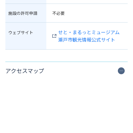
施設の許可申請
不必要
せと・まるっとミュージアム
ウェブサイト
瀬戸市観光情報公式サイト
アクセスマップ