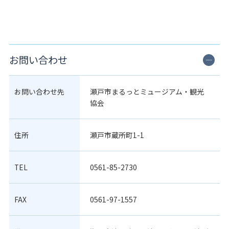
お問い合わせ
お問い合わせ先
瀬戸市まるっとミュージアム・観光
協会
住所
瀬戸市蔵所町1-1
TEL
0561-85-2730
FAX
0561-97-1557