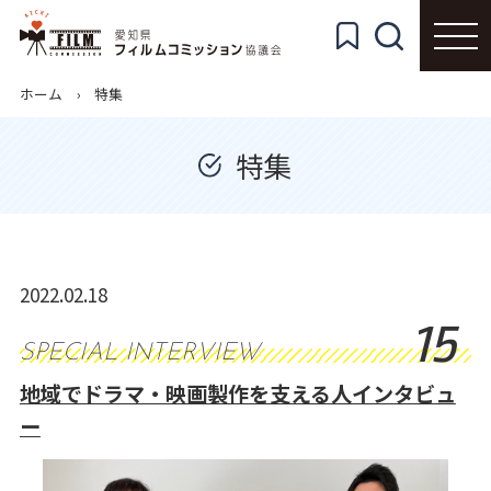
ホーム
特集
特集
2022.02.18
15
SPECIAL INTERVIEW
地域でドラマ・映画製作を支える人インタビュ
ー