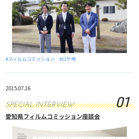
#フィルムコミッション
#ロケ地
2015.07.16
01
SPECIAL INTERVIEW
愛知県フィルムコミッション座談会