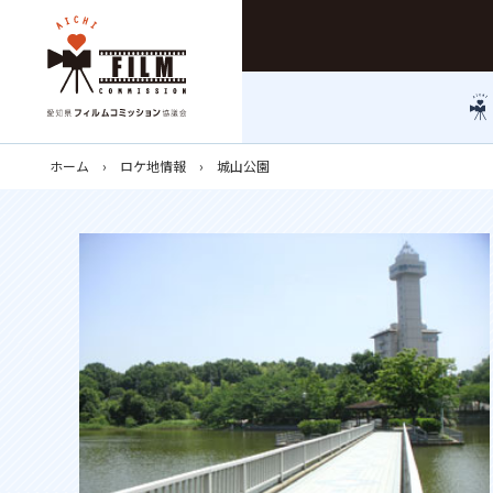
ホーム
ロケ地情報
城山公園