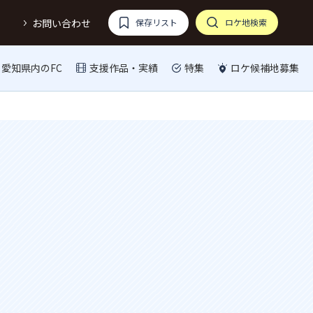
お問い合わせ
保存リスト
ロケ地検索
愛知県内のFC
支援作品・実績
特集
ロケ候補地募集