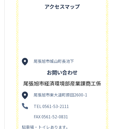
アクセスマップ
尾張旭市城山町長池下
お問い合わせ
尾張旭市経済環境部産業課商工係
尾張旭市東大道町原田2600-1
TEL 0561-53-2111
FAX 0561-52-0831
駐車場・トイレあります。