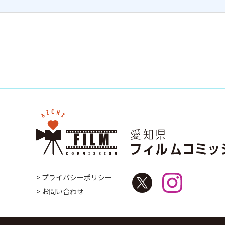
> プライバシーポリシー
> お問い合わせ