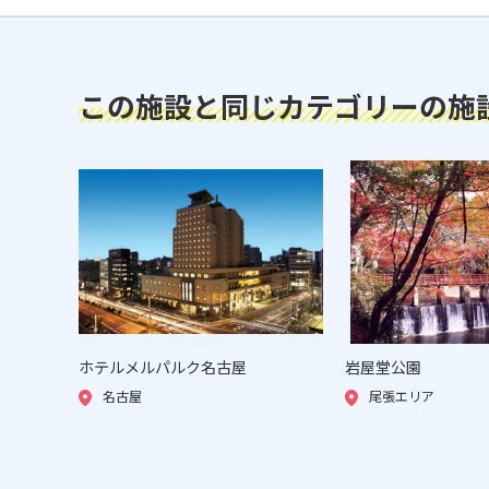
この施設と同じカテゴリーの施
ホテルメルパルク名古屋
岩屋堂公園
名古屋
尾張エリア