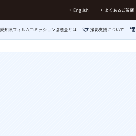
English
よくあるご質問
愛知県フィルムコミッション協議会とは
撮影支援について