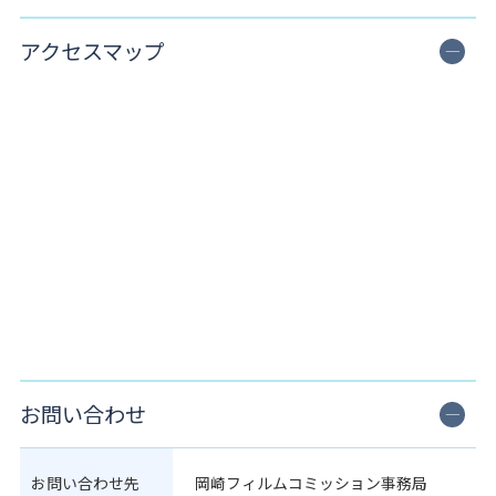
アクセスマップ
お問い合わせ
お問い合わせ先
岡崎フィルムコミッション事務局