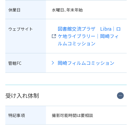
休業日
水曜日､年末年始
図書館交流プラザ Libra｜ロ
ウェブサイト
ケ地ライブラリー｜岡崎フィ
ルムコミッション
岡崎フィルムコミッション
管轄FC
受け入れ体制
特記事項
撮影可能時間は要相談