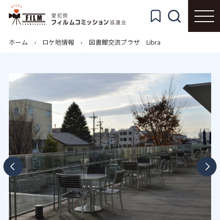
ホーム
ロケ地情報
図書館交流プラザ Libra