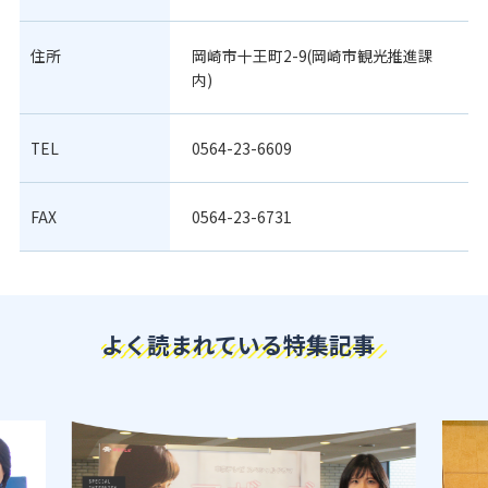
住所
岡崎市十王町2-9(岡崎市観光推進課
内)
TEL
0564-23-6609
FAX
0564-23-6731
よく読まれている特集記事