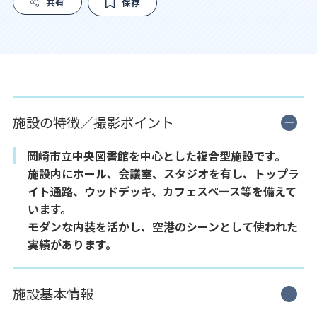
共有
保存
施設の特徴／撮影ポイント
岡崎市立中央図書館を中心とした複合型施設です。
施設内にホール、会議室、スタジオを有し、トップラ
イト通路、ウッドデッキ、カフェスペース等を備えて
います。
モダンな内装を活かし、空港のシーンとして使われた
実績があります。
施設基本情報