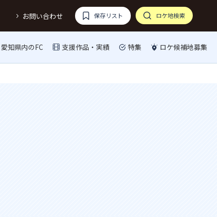
お問い合わせ
保存リスト
ロケ地検索
愛知県内のFC
支援作品・実績
特集
ロケ候補地募集