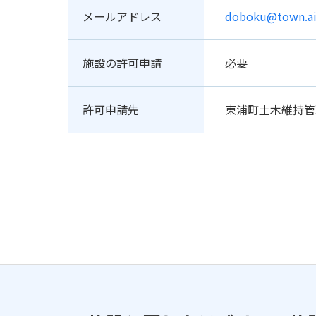
メールアドレス
doboku@town.aich
施設の許可申請
必要
許可申請先
東浦町土木維持管