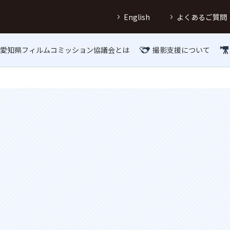
English
よくあるご質問
愛知県フィルムコミッション協議会とは
撮影支援について