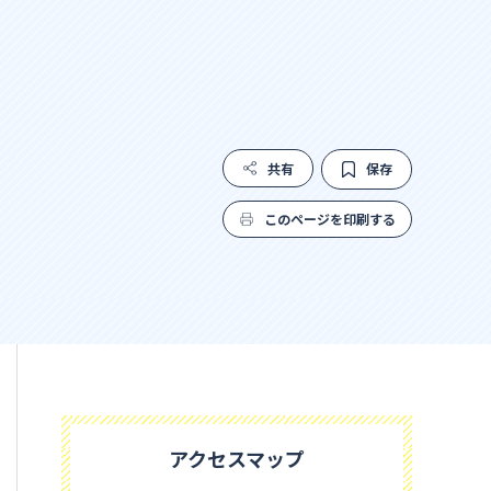
共有
保存
このページを印刷する
アクセスマップ