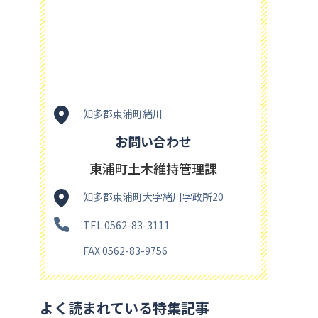
知多郡東浦町緒川
お問い合わせ
東浦町土木維持管理課
知多郡東浦町大字緒川字政所20
TEL 0562-83-3111
FAX 0562-83-9756
よく読まれている特集記事