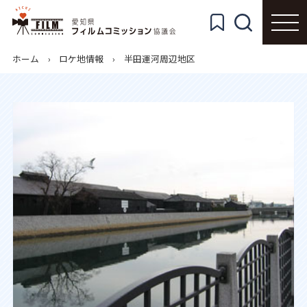
ホーム
ロケ地情報
半田運河周辺地区