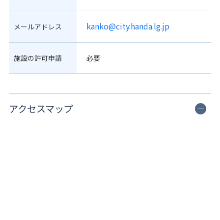
kanko@city.handa.lg.jp
メールアドレス
施設の許可申請
必要
アクセスマップ