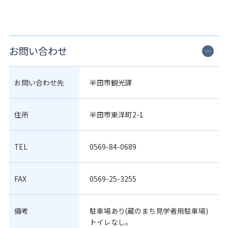
お問い合わせ
お問い合わせ先
半田市観光課
住所
半田市東洋町2-1
TEL
0569-84-0689
FAX
0569-25-3255
備考
駐車場あり(蔵のまち見学者用駐車場)
トイレなし。