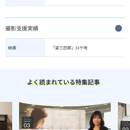
撮影支援実績
映画
「姿三四郎」ロケ地
よく読まれている特集記事