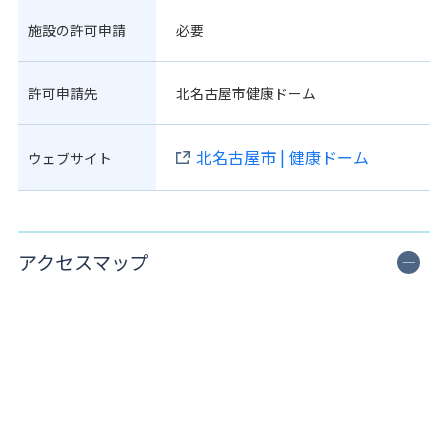
施設の許可申請
必要
許可申請先
北名古屋市健康ドーム
北名古屋市 | 健康ドーム
ウェブサイト
アクセスマップ