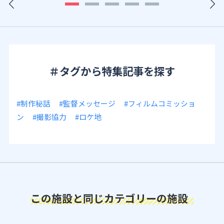
＃タグから特集記事を探す
#制作秘話
#監督メッセージ
#フィルムコミッショ
ン
#撮影協力
#ロケ地
この施設と同じカテゴリーの施設