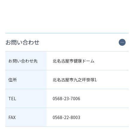
お問い合わせ
お問い合わせ先
北名古屋市健康ドーム
住所
北名古屋市九之坪笹塚1
TEL
0568-23-7006
FAX
0568-22-8003