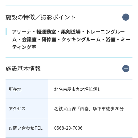
施設の特徴／撮影ポイント
アリーナ・軽運動室・柔剣道場・トレーニングルー
ム・会議室・研修室・クッキングルーム・浴室・ミー
ティング室
施設基本情報
所在地
北名古屋市九之坪笹塚1
アクセス
名鉄犬山線「西春」駅下車徒歩20分
お問い合わせTEL
0568-23-7006