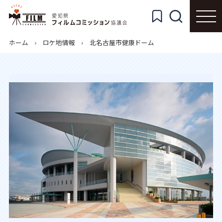
ホーム
ロケ地情報
北名古屋市健康ドーム