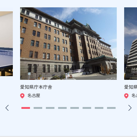
愛知県庁本庁舎
愛知
名古屋
名