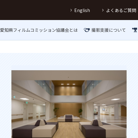
English
よくあるご質問
愛知県フィルムコミッション協議会とは
撮影支援について