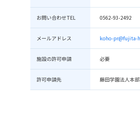
お問い合わせTEL
0562-93-2492
メールアドレス
koho-pr@fujita-h
施設の許可申請
必要
許可申請先
藤田学園法人本部