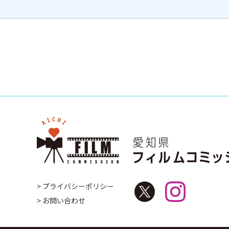
> プライバシーポリシー
> お問い合わせ