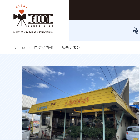
ホーム
ロケ地情報
喫茶レモン