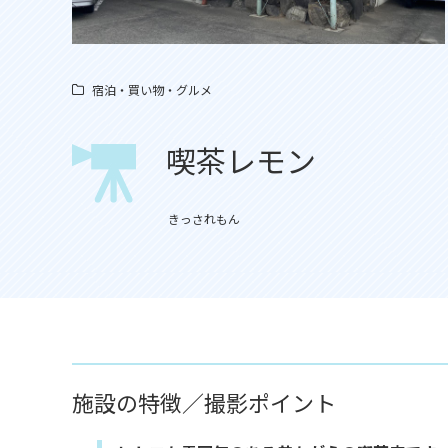
宿泊・買い物・グルメ
喫茶レモン
きっされもん
施設の特徴／撮影ポイント