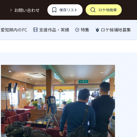
お問い合わせ
保存リスト
ロケ地検索
愛知県内のFC
支援作品・実績
特集
ロケ候補地募集