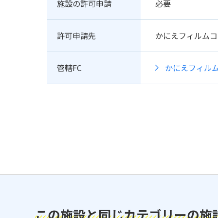
施設の許可申請
必要
許可申請先
かにえフィルムコ
管轄FC
かにえフィル
この施設と同じカテゴリーの施