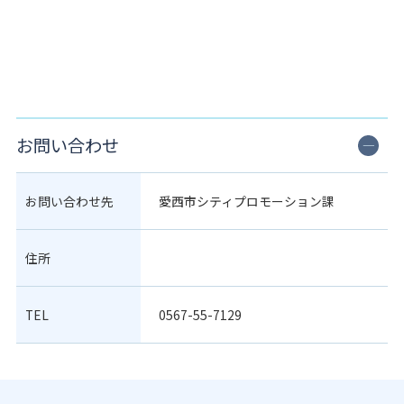
お問い合わせ
お問い合わせ先
愛西市シティプロモーション課
住所
TEL
0567-55-7129