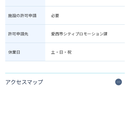
施設の許可申請
必要
許可申請先
愛西市シティプロモーション課
休業日
土・日・祝
アクセスマップ