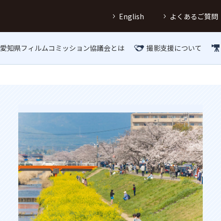
English
よくあるご質問
愛知県フィルムコミッション協議会とは
撮影支援について