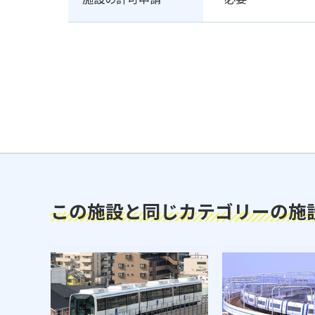
この施設と同じカテゴリーの施