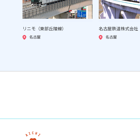
リニモ（東部丘陵線）
名古屋鉄道株式会社
名古屋
名古屋