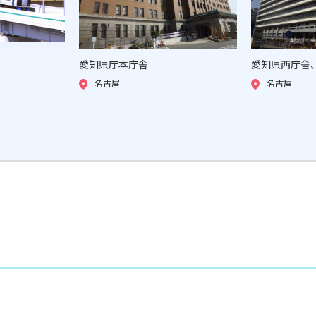
愛知県庁本庁舎
愛知県西庁舎
名古屋
名古屋