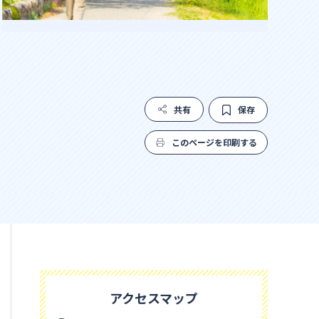
共有
保存
このページを印刷する
アクセスマップ