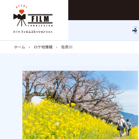
ホーム
ロケ地情報
佐奈川