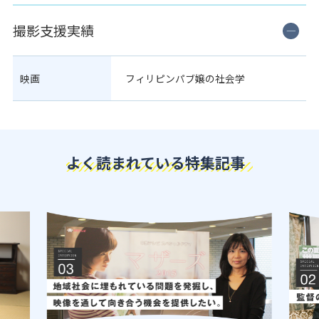
撮影支援実績
映画
フィリピンパブ嬢の社会学
よく読まれている特集記事