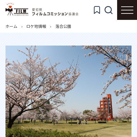
ホーム
ロケ地情報
落合公園