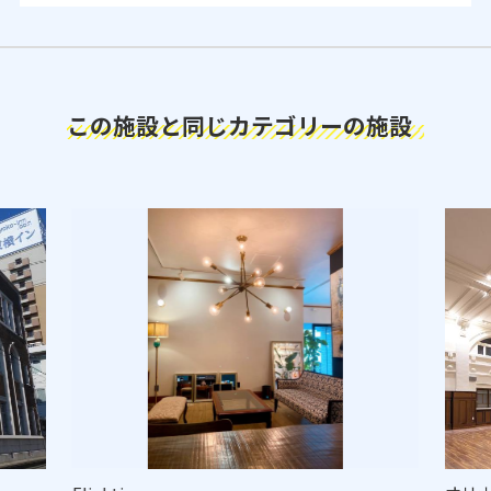
この施設と同じカテゴリーの施設