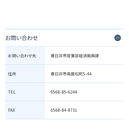
お問い合わせ
お問い合わせ先
春日井市産業部経済振興課
住所
春日井市鳥居松町5-44
TEL
0568-85-6244
FAX
0568-84-8731