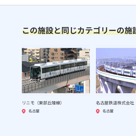
この施設と同じカテゴリーの施
リニモ（東部丘陵線）
名古屋鉄道株式会社
名古屋
名古屋