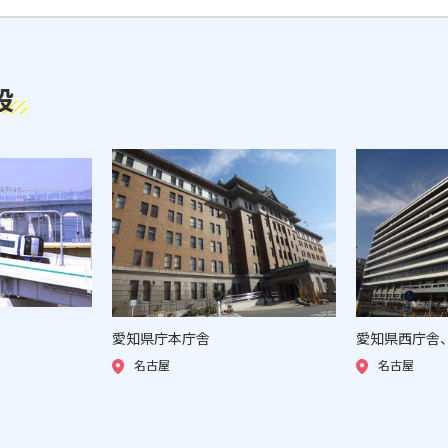
設
愛知県庁本庁舎
愛知県西庁舎
名古屋
名古屋