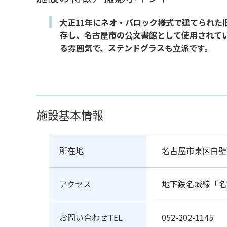
大正11年にネオ・バロック様式で建てられた
存し、名古屋市の公文書館として使用されて
る雰囲気で、ステンドグラスも立派です。
施設基本情報
所在地
名古屋市東区白壁1
アクセス
地下鉄名城線「名
お問い合わせTEL
052-202-1145