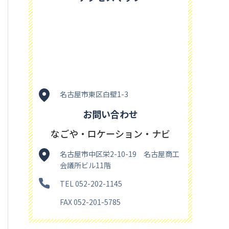
名古屋市東区白壁1-3
お問い合わせ
なごや・ロケーション・ナビ
名古屋市中区栄2-10-19 名古屋商工
会議所ビル11階
TEL 052-202-1145
FAX 052-201-5785