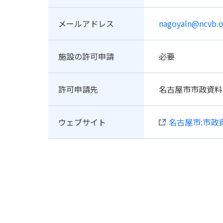
メールアドレス
nagoyaln@ncvb.o
施設の許可申請
必要
許可申請先
名古屋市市政資料
ウェブサイト
名古屋市:市政