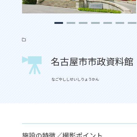
名古屋市市政資料館
なごやししせいしりょうかん
施設の特徴／撮影ポイント