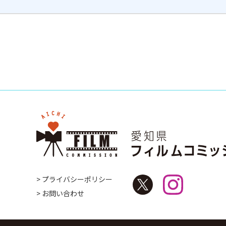
> プライバシーポリシー
> お問い合わせ