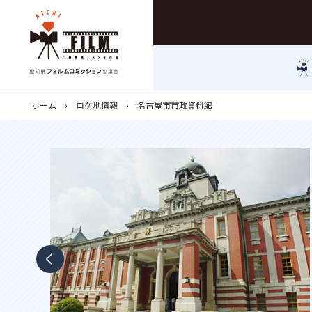
ホーム
ロケ地情報
名古屋市市政資料館