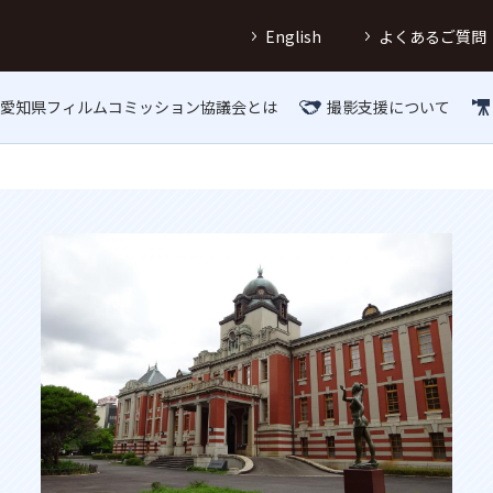
English
よくあるご質問
愛知県フィルムコミッション協議会とは
撮影支援について