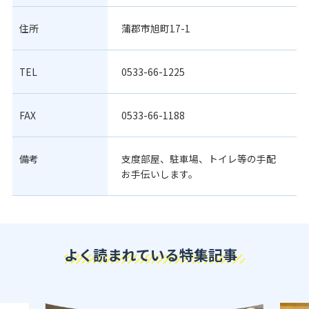
住所
蒲郡市旭町17-1
TEL
0533-66-1225
FAX
0533-66-1188
備考
支度部屋、駐車場、トイレ等の手配
お手伝いします。
よく読まれている特集記事