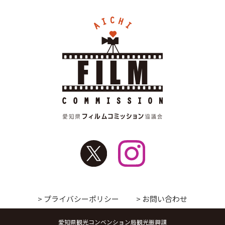
> プライバシーポリシー
> お問い合わせ
愛知県観光コンベンション局観光振興課