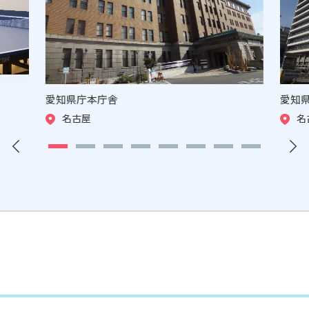
愛知県庁本庁舎
愛知
名古屋
名