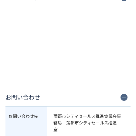
お問い合わせ
お問い合わせ先
蒲郡市シティセールス推進協議会事
務局 蒲郡市シティセールス推進
室