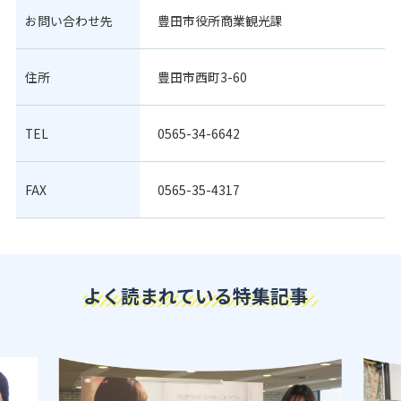
お問い合わせ先
豊田市役所商業観光課
住所
豊田市西町3-60
TEL
0565-34-6642
FAX
0565-35-4317
よく読まれている特集記事