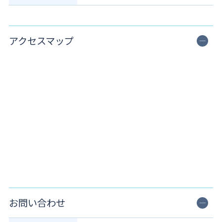
アクセスマップ
お問い合わせ