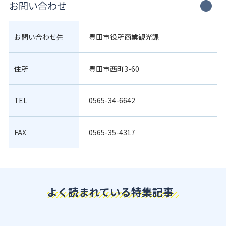
お問い合わせ
お問い合わせ先
豊田市役所商業観光課
住所
豊田市西町3-60
TEL
0565-34-6642
FAX
0565-35-4317
よく読まれている特集記事