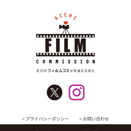
> プライバシーポリシー
> お問い合わせ