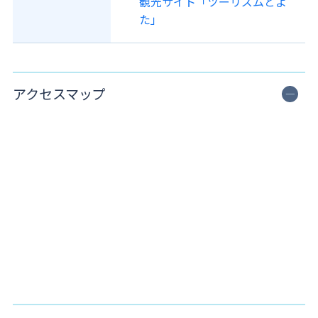
観光サイト「ツーリズムとよ
た」
アクセスマップ