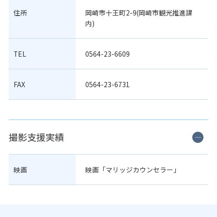
住所
岡崎市十王町2-9(岡崎市観光推進課
内)
TEL
0564-23-6609
FAX
0564-23-6731
撮影支援実績
映画
映画「マリッジカウンセラー」