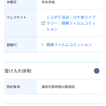
休業日
年末年始
くらがり渓谷｜ロケ地ライブ
ウェブサイト
ラリー｜岡崎フィルムコミッ
ション
岡崎フィルムコミッション
管轄FC
受け入れ体制
特記事項
撮影可能時間は要相談