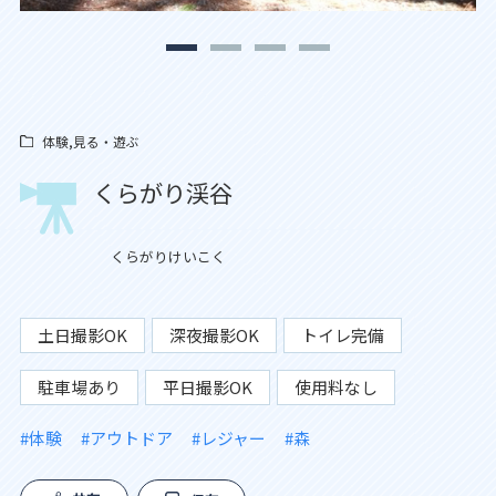
体験,見る・遊ぶ
くらがり渓谷
くらがりけいこく
土日撮影OK
深夜撮影OK
トイレ完備
駐車場あり
平日撮影OK
使用料なし
#体験
#アウトドア
#レジャー
#森