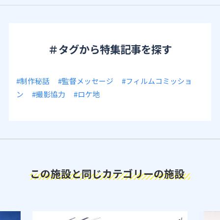
＃タグから特集記事を探す
#制作秘話
#監督メッセージ
#フィルムコミッショ
ン
#撮影協力
#ロケ地
この施設と同じカテゴリーの施設