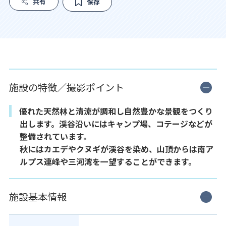
共有
保存
施設の特徴／撮影ポイント
優れた天然林と清流が調和し自然豊かな景観をつくり
出します。渓谷沿いにはキャンプ場、コテージなどが
整備されています。
秋にはカエデやクヌギが渓谷を染め、山頂からは南ア
ルプス連峰や三河湾を一望することができます。
施設基本情報