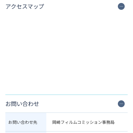
アクセスマップ
お問い合わせ
お問い合わせ先
岡崎フィルムコミッション事務局