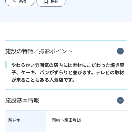
共有
保存
施設の特徴／撮影ポイント
やわらかい雰囲気の店内には素材にこだわった焼き菓
子、ケーキ、パンがずらりと並びます。テレビの取材
が来ることもある人気店です。
施設基本情報
所在地
岡崎市籠田町19