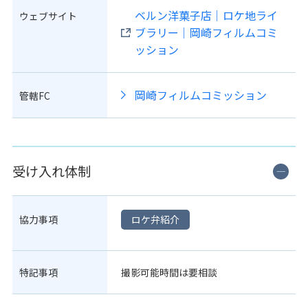
ベルン洋菓子店｜ロケ地ライ
ウェブサイト
ブラリー｜岡崎フィルムコミ
ッション
岡崎フィルムコミッション
管轄FC
受け入れ体制
協力事項
ロケ弁紹介
特記事項
撮影可能時間は要相談