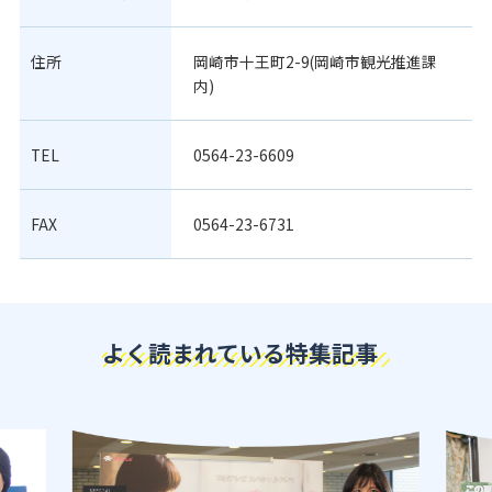
住所
岡崎市十王町2-9(岡崎市観光推進課
内)
TEL
0564-23-6609
FAX
0564-23-6731
よく読まれている特集記事