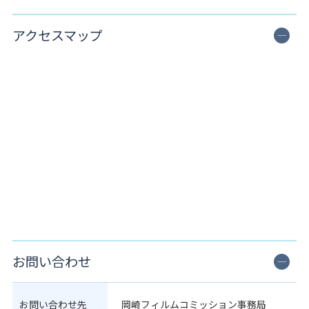
アクセスマップ
お問い合わせ
お問い合わせ先
岡崎フィルムコミッション事務局