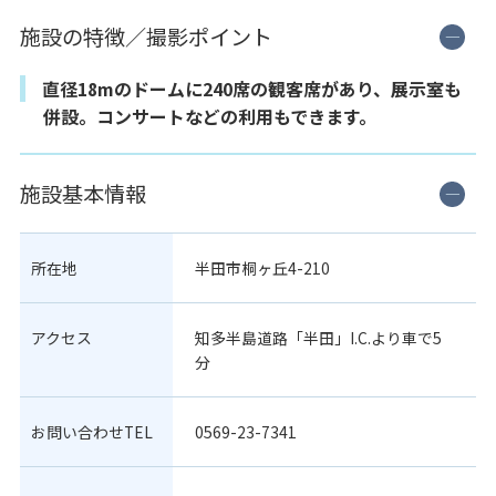
施設の特徴／撮影ポイント
直径18mのドームに240席の観客席があり、展示室も
併設。コンサートなどの利用もできます。
施設基本情報
所在地
半田市桐ヶ丘4-210
アクセス
知多半島道路「半田」I.C.より車で5
分
お問い合わせTEL
0569-23-7341