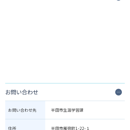
お問い合わせ
お問い合わせ先
半田市生涯学習課
住所
半田市雁宿町1-22-１