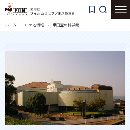
ホーム
ロケ地情報
半田空の科学館