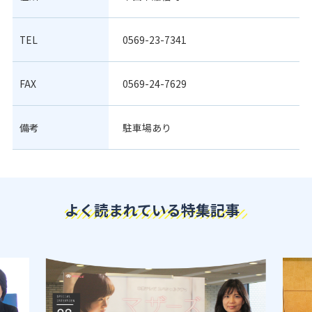
TEL
0569-23-7341
FAX
0569-24-7629
備考
駐車場あり
よく読まれている特集記事