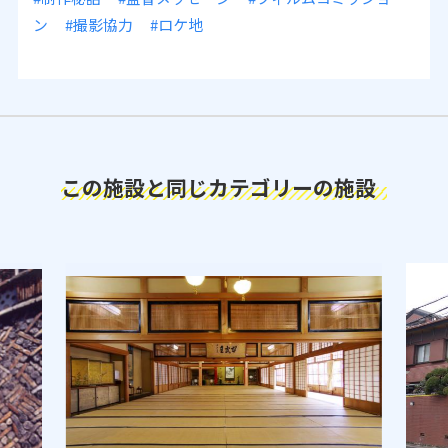
ン
#撮影協力
#ロケ地
この施設と同じカテゴリーの施設