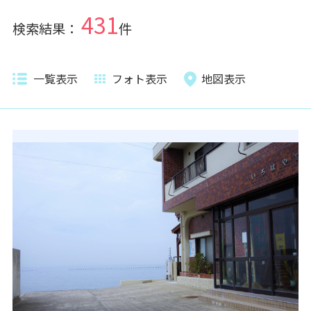
431
検索結果：
件
一覧表示
フォト表示
地図表示