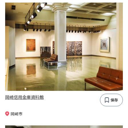
岡崎信用金庫資料館
保存
岡崎市