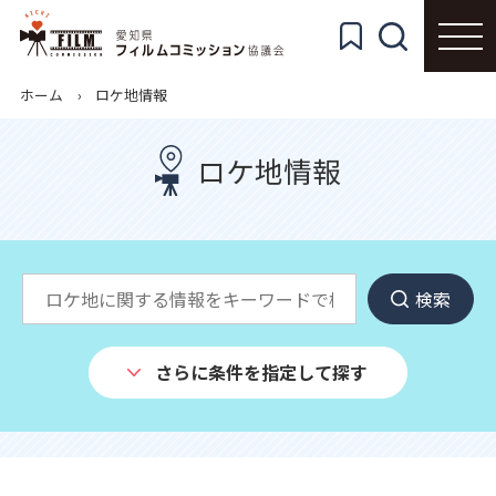
ホーム
ロケ地情報
ロケ地情報
検索
さらに条件を指定して探す