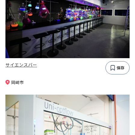
サイエンスバー
保存
岡崎市