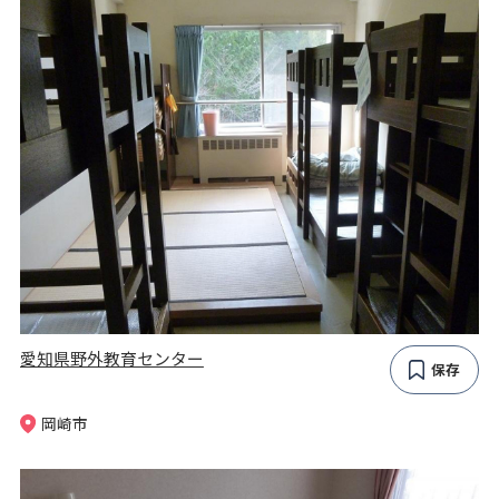
愛知県野外教育センター
保存
岡崎市