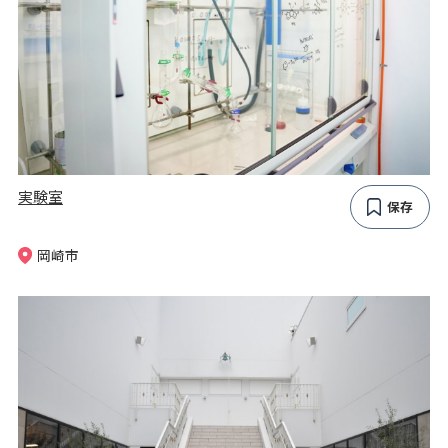
実験室
保存
岡崎市