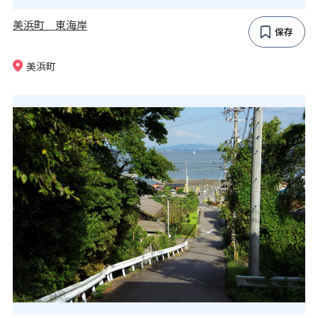
美浜町 東海岸
保存
美浜町