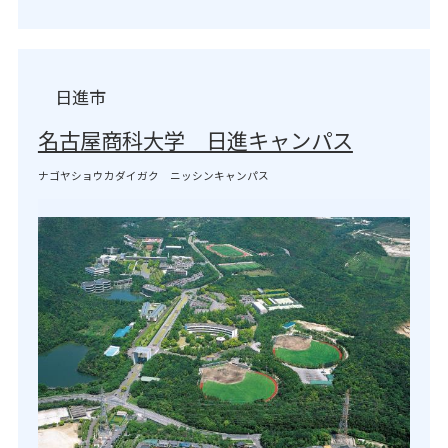
日進市
名古屋商科大学 日進キャンパス
ナゴヤショウカダイガク ニッシンキャンパス