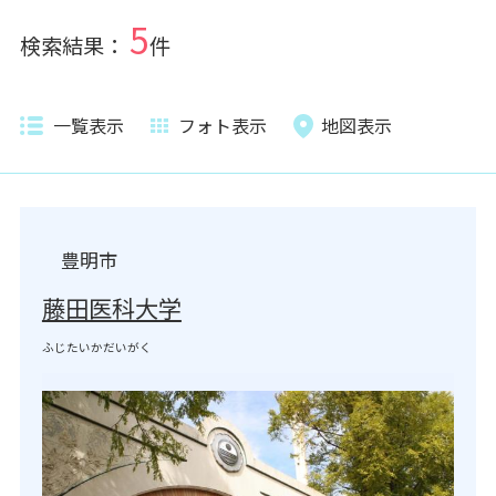
5
検索結果：
件
一覧表示
フォト表示
地図表示
豊明市
藤田医科大学
ふじたいかだいがく