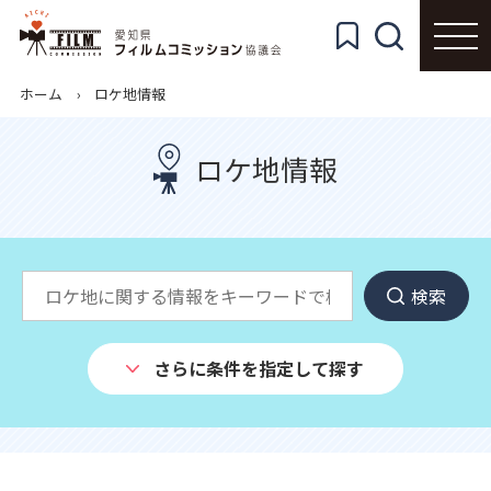
ホーム
ロケ地情報
ロケ地情報
検索
さらに条件を指定して探す